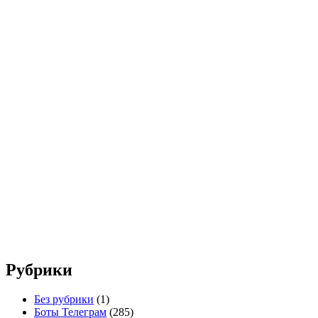
Рубрики
Без рубрики
(1)
Боты Телеграм
(285)