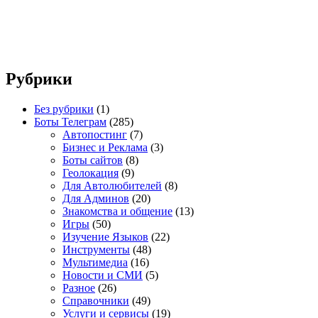
Рубрики
Без рубрики
(1)
Боты Телеграм
(285)
Автопостинг
(7)
Бизнес и Реклама
(3)
Боты сайтов
(8)
Геолокация
(9)
Для Автолюбителей
(8)
Для Админов
(20)
Знакомства и общение
(13)
Игры
(50)
Изучение Языков
(22)
Инструменты
(48)
Мультимедиа
(16)
Новости и СМИ
(5)
Разное
(26)
Справочники
(49)
Услуги и сервисы
(19)