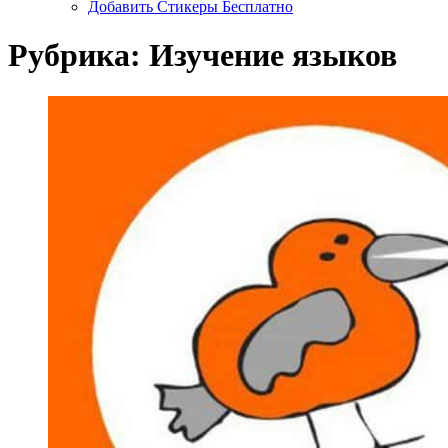
Добавить Стикеры Бесплатно
Рубрика:
Изучение языков