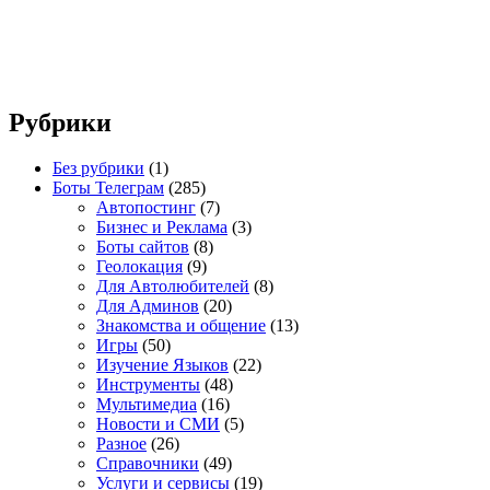
Рубрики
Без рубрики
(1)
Боты Телеграм
(285)
Автопостинг
(7)
Бизнес и Реклама
(3)
Боты сайтов
(8)
Геолокация
(9)
Для Автолюбителей
(8)
Для Админов
(20)
Знакомства и общение
(13)
Игры
(50)
Изучение Языков
(22)
Инструменты
(48)
Мультимедиа
(16)
Новости и СМИ
(5)
Разное
(26)
Справочники
(49)
Услуги и сервисы
(19)