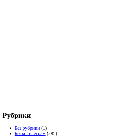
Рубрики
Без рубрики
(1)
Боты Телеграм
(285)