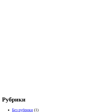
Рубрики
Без рубрики
(1)