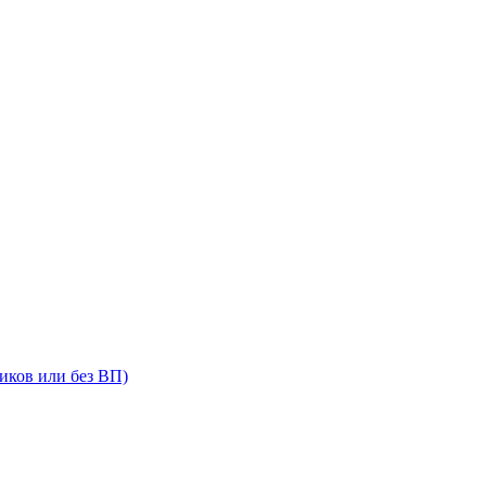
иков или без ВП)