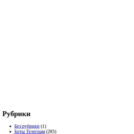
Рубрики
Без рубрики
(1)
Боты Телеграм
(285)