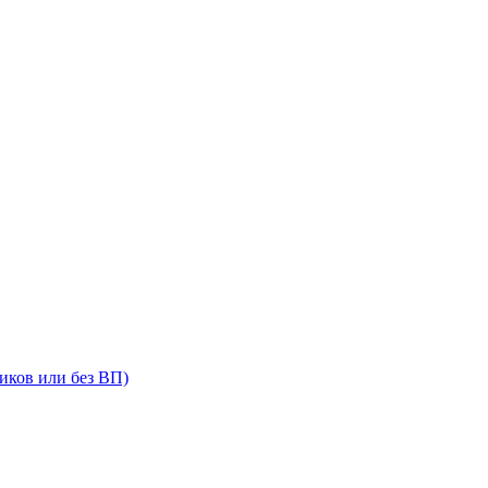
иков или без ВП)