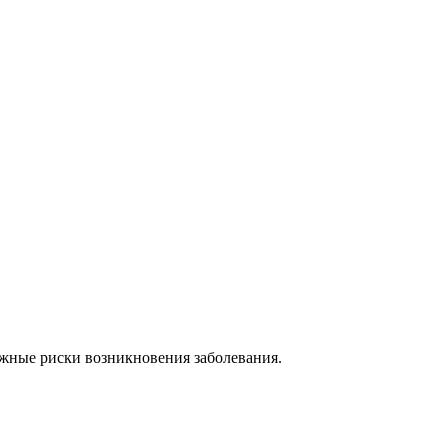
жные риски возникновения заболевания.