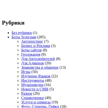
Рубрики
Без рубрики
(1)
Боты Телеграм
(285)
Автопостинг
(7)
Бизнес и Реклама
(3)
Боты сайтов
(8)
Геолокация
(9)
Для Автолюбителей
(8)
Для Админов
(20)
Знакомства и общение
(13)
Игры
(50)
Изучение Языков
(22)
Инструменты
(48)
Мультимедиа
(16)
Новости и СМИ
(5)
Разное
(26)
Справочники
(49)
Услуги и сервисы
(19)
Фото, Стикеры, Гифки
(18)