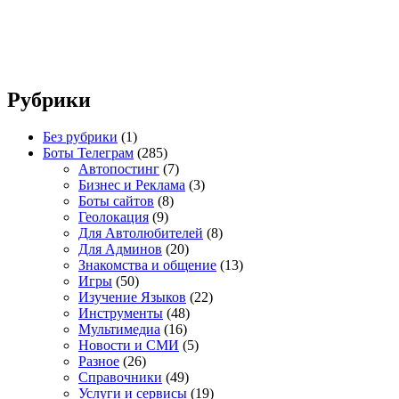
Рубрики
Без рубрики
(1)
Боты Телеграм
(285)
Автопостинг
(7)
Бизнес и Реклама
(3)
Боты сайтов
(8)
Геолокация
(9)
Для Автолюбителей
(8)
Для Админов
(20)
Знакомства и общение
(13)
Игры
(50)
Изучение Языков
(22)
Инструменты
(48)
Мультимедиа
(16)
Новости и СМИ
(5)
Разное
(26)
Справочники
(49)
Услуги и сервисы
(19)