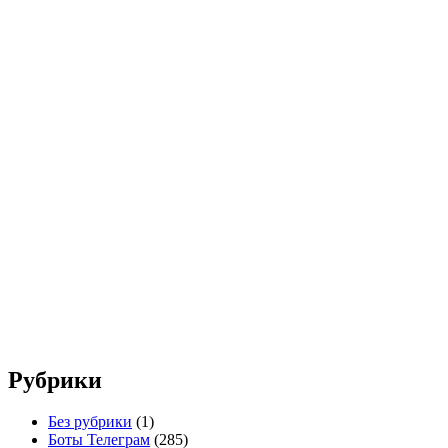
Рубрики
Без рубрики
(1)
Боты Телеграм
(285)