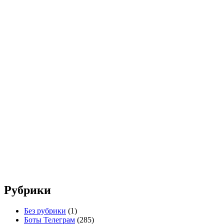
Рубрики
Без рубрики
(1)
Боты Телеграм
(285)