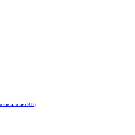
иков или без ВП)