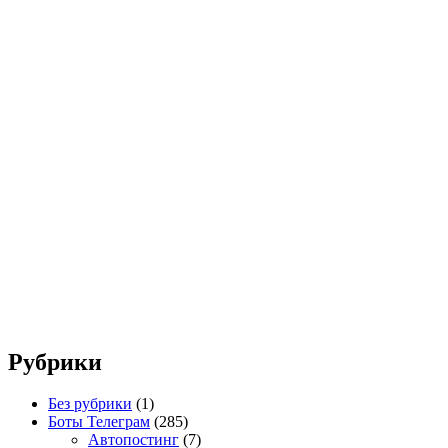
Рубрики
Без рубрики
(1)
Боты Телеграм
(285)
Автопостинг
(7)