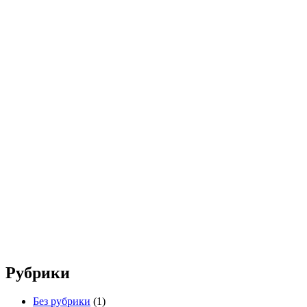
Рубрики
Без рубрики
(1)