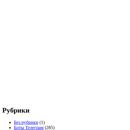
Рубрики
Без рубрики
(1)
Боты Телеграм
(285)