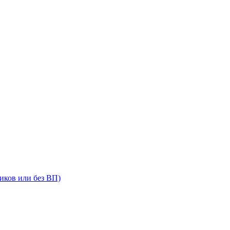
иков или без ВП)