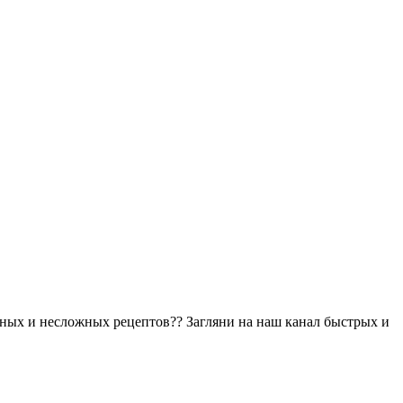
сных и несложных рецептов?? Загляни на наш канал быстрых и