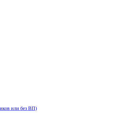
иков или без ВП)