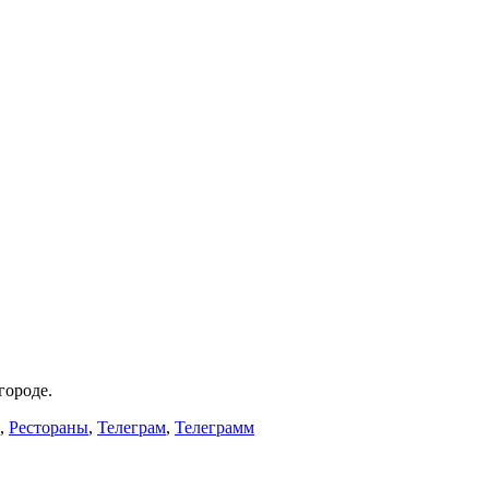
городе.
,
Рестораны
,
Телеграм
,
Телеграмм