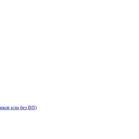
иков или без ВП)